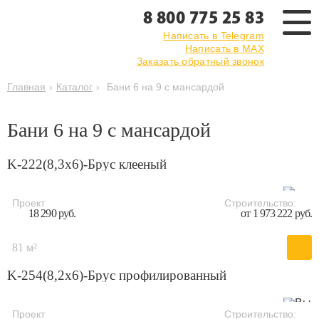
8 800 775 25 83
Написать в Telegram
Написать в MAX
Заказать обратный звонок
Главная
›
Каталог
›
Бани 6 на 9 с мансардой
Бани 6 на 9 с мансардой
K-222(8,3x6)-Брус клееный
Проект
Строительство:
18 290 руб.
от 1 973 222 руб.
81 м²
K-254(8,2x6)-Брус профилированный
Проект
Строительство: