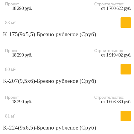
Проект
Строительство:
18 290 руб.
от 1 700 622 руб.
83 м²
K-175(9х5,5)-Бревно рубленое (Сруб)
Проект
Строительство:
18 290 руб.
от 1 919 402 руб.
80 м²
K-207(9,5x6)-Бревно рубленое (Сруб)
Проект
Строительство:
18 290 руб.
от 1 608 380 руб.
81 м²
K-224(9x6,5)-Бревно рубленое (Сруб)