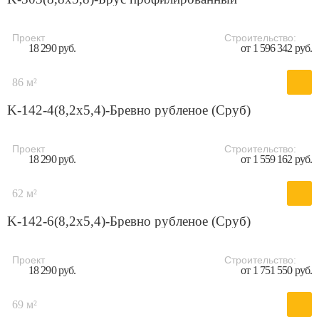
Проект
Строительство:
18 290 руб.
от 1 596 342 руб.
86 м²
K-142-4(8,2х5,4)-Бревно рубленое (Сруб)
Проект
Строительство:
18 290 руб.
от 1 559 162 руб.
62 м²
K-142-6(8,2х5,4)-Бревно рубленое (Сруб)
Проект
Строительство:
18 290 руб.
от 1 751 550 руб.
69 м²