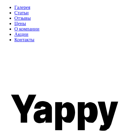
Галерея
Статьи
Отзывы
Цены
О компании
Акции
Контакты