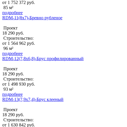
от 1 752 372 руб.
85 м²
подробнее
RDM-11(8x7)-Бревно рубленое
Проект
18 290 руб.
Строительство:
от 1 564 962 руб.
96 м²
подробнее
RDM-12(7,8x6,8)-Брус профилированный
Проект
18 290 руб.
Строительство:
от 1 498 930 руб.
93 м²
подробнее
RDM-13(7,9x7,4)-Брус клееный
Проект
18 290 руб.
Строительство:
от 1 630 842 руб.