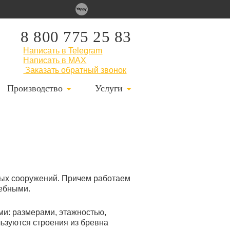
8 800 775 25 83
Написать в Telegram
Написать в MAX
Заказать обратный звонок
Производство
Услуги
ных сооружений. Причем работаем
лебными.
и: размерами, этажностью,
ьзуются строения из бревна