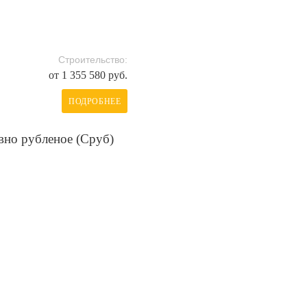
Строительство:
от 1 355 580 руб.
ПОДРОБНЕЕ
вно рубленое (Сруб)