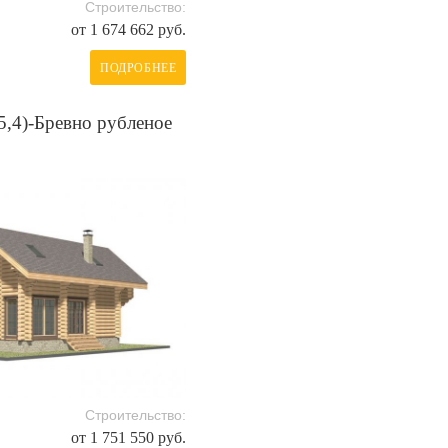
Строительство:
от 1 674 662 руб.
ПОДРОБНЕЕ
5,4)-Бревно рубленое
Строительство:
от 1 751 550 руб.