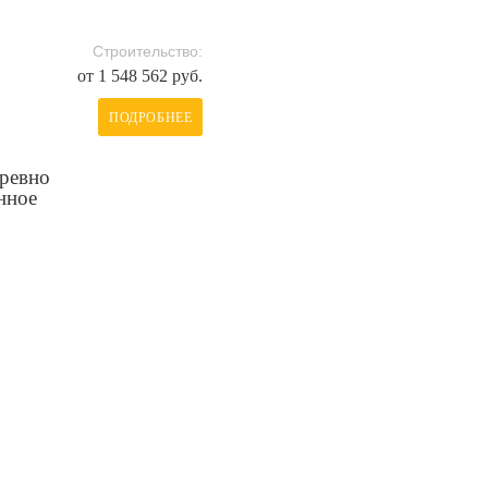
Строительство:
от 1 548 562 руб.
ПОДРОБНЕЕ
ревно
нное