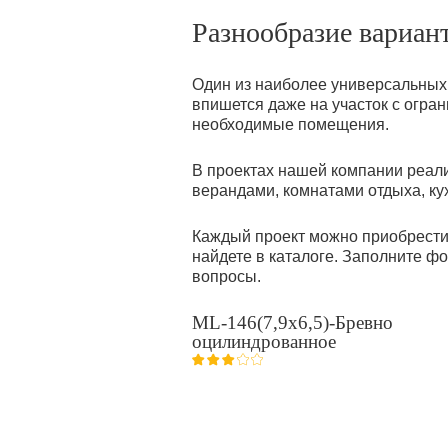
Разнообразие вариант
Один из наиболее универсальных 
впишется даже на участок с огран
необходимые помещения.
В проектах нашей компании реали
верандами, комнатами отдыха, к
Каждый проект можно приобрести 
найдете в каталоге. Заполните ф
вопросы.
ML-146(7,9х6,5)-Бревно
оцилиндрованное