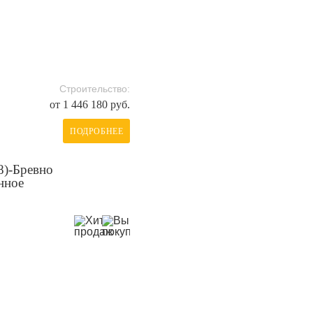
Строительство:
от 1 446 180 руб.
ПОДРОБНЕЕ
8)-Бревно
нное