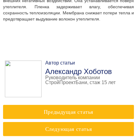
внешних негативных воздействий. Она устанавливается поверх
утеплителя. Пленка задерживает влагу, обеспечивая
сохранность теплоизоляции. Мембрана снижает потери тепла и
предотвращает выдувание волокон утеплителя.
Автор статьи
Александр Хоботов
Руководитель компании
СтройПроектБани, стаж 15 лет
Предыдущая статья
Следующая статья