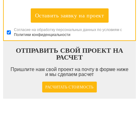
Оставить заявку на проект
Согласие на обработку персональных данных по условиям с
Политики конфиденциальности
ОТПРАВИТЬ СВОЙ ПРОЕКТ НА
РАСЧЕТ
Пришлите нам свой проект на почту в форме ниже
и мы сделаем расчет
РАСЧИТАТЬ СТОИМОСТЬ