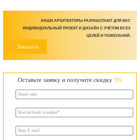
НАШИ АРХИТЕКТОРЫ РАЗРАБОТАЮТ ДЛЯ ВАС
ИНДИВИДУАЛЬНЫЙ ПРОЕКТ И ДИЗАЙН С УЧЁТОМ ВСЕХ
ЦЕЛЕЙ И ПОЖЕЛАНИЙ.
Заказать
Оставьте заявку и получите скидку
5%