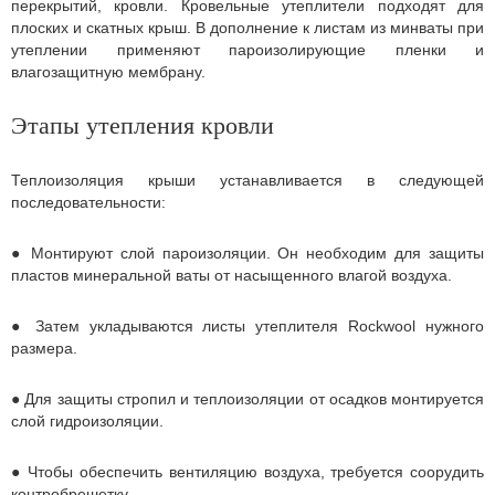
перекрытий, кровли. Кровельные утеплители подходят для
плоских и скатных крыш. В дополнение к листам из минваты при
утеплении применяют пароизолирующие пленки и
влагозащитную мембрану.
Этапы утепления кровли
Теплоизоляция крыши устанавливается в следующей
последовательности:
● Монтируют слой пароизоляции. Он необходим для защиты
пластов минеральной ваты от насыщенного влагой воздуха.
● Затем укладываются листы утеплителя Rockwool нужного
размера.
● Для защиты стропил и теплоизоляции от осадков монтируется
слой гидроизоляции.
● Чтобы обеспечить вентиляцию воздуха, требуется соорудить
контробрешетку.