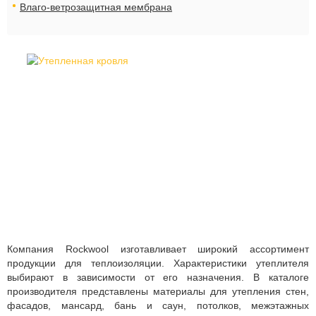
Влаго-ветрозащитная мембрана
Компания Rockwool изготавливает широкий ассортимент
продукции для теплоизоляции. Характеристики утеплителя
выбирают в зависимости от его назначения. В каталоге
производителя представлены материалы для утепления стен,
фасадов, мансард, бань и саун, потолков, межэтажных