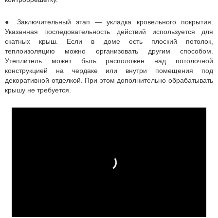
● Заключительный этап — укладка кровельного покрытия.
Указанная последовательность действий используется для
скатных крыш. Если в доме есть плоский потолок,
теплоизоляцию можно организовать другим способом.
Утеплитель может быть расположен над потолочной
конструкцией на чердаке или внутри помещения под
декоративной отделкой. При этом дополнительно обрабатывать
крышу не требуется.