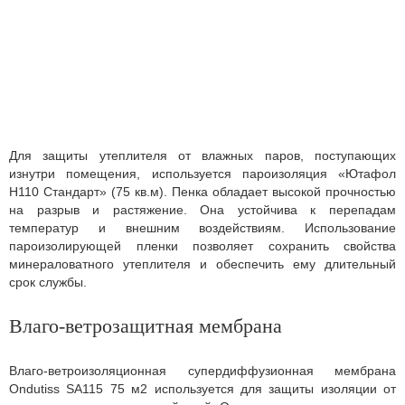
Для защиты утеплителя от влажных паров, поступающих
изнутри помещения, используется пароизоляция «Ютафол
Н110 Стандарт» (75 кв.м). Пенка обладает высокой прочностью
на разрыв и растяжение. Она устойчива к перепадам
температур и внешним воздействиям. Использование
пароизолирующей пленки позволяет сохранить свойства
минераловатного утеплителя и обеспечить ему длительный
срок службы.
Влаго-ветрозащитная мембрана
Влаго-ветроизоляционная супердиффузионная мембрана
Ondutiss SA115 75 м2 используется для защиты изоляции от