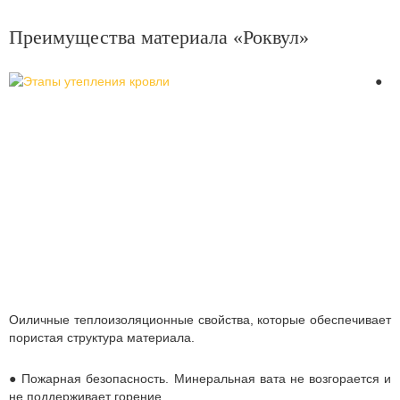
Преимущества материала «Роквул»
●
Оиличные теплоизоляционные свойства, которые обеспечивает
пористая структура материала.
● Пожарная безопасность. Минеральная вата не возгорается и
не поддерживает горение.