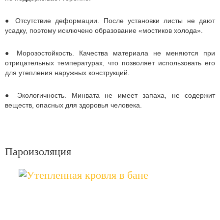
● Отсутствие деформации. После установки листы не дают
усадку, поэтому исключено образование «мостиков холода».
● Морозостойкость. Качества материала не меняются при
отрицательных температурах, что позволяет использовать его
для утепления наружных конструкций.
● Экологичность. Минвата не имеет запаха, не содержит
веществ, опасных для здоровья человека.
Пароизоляция