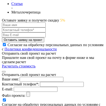
Статьи
›
Металлочерепица
Оставьте заявку и получите скидку
5%
Оставить заявку на проект
Согласие на обработку персональных данных по условиям
с
Политики конфиденциальности
Отправить свой проект на расчет
Пришлите нам свой проект на почту в форме ниже и мы
сделаем расчет
Расчитать стоимость
Отправить свой проект на расчет
Ваше имя:
Контактный телефон*:
E-mail:
Файл проекта:
Согласие на обработку персональных данных по условиям с