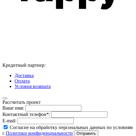
Кредитный партнер:
Доставка
Оплата
Условия возврата
Рассчитать проект
Ваше имя:
Контактный телефон*:
E-mail:
Согласие на обработку персональных данных по условиям
с
Политики конфиденциальности