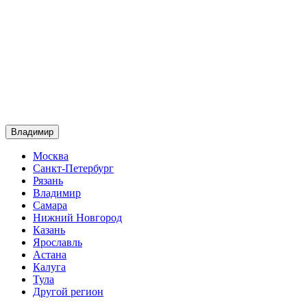
Владимир
Москва
Санкт-Петербург
Рязань
Владимир
Самара
Нижний Новгород
Казань
Ярославль
Астана
Калуга
Тула
Другой регион