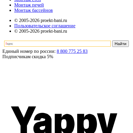
Монтаж печей
Монтаж бассейнов
© 2005-2026 proekt-bani.ru
Пользовательское соглашение
© 2005-2026 proekt-bani.ru
Единый номер по россии:
8 800 775 25 83
Подписчикам скидка
5%