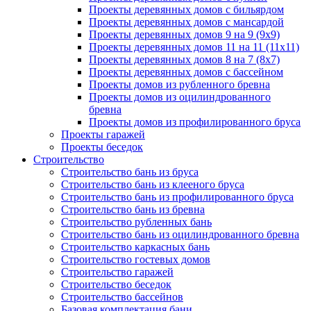
Проекты деревянных домов с бильярдом
Проекты деревянных домов с мансардой
Проекты деревянных домов 9 на 9 (9x9)
Проекты деревянных домов 11 на 11 (11x11)
Проекты деревянных домов 8 на 7 (8x7)
Проекты деревянных домов с бассейном
Проекты домов из рубленного бревна
Проекты домов из оцилиндрованного
бревна
Проекты домов из профилированного бруса
Проекты гаражей
Проекты беседок
Строительство
Строительство бань из бруса
Строительство бань из клееного бруса
Строительство бань из профилированного бруса
Строительство бань из бревна
Строительство рубленных бань
Строительство бань из оцилиндрованного бревна
Строительство каркасных бань
Строительство гостевых домов
Строительство гаражей
Строительство беседок
Строительство бассейнов
Базовая комплектация бани