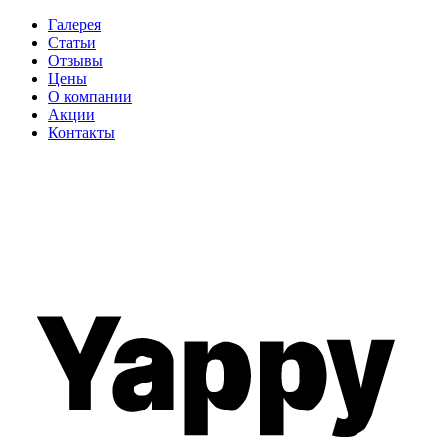
Галерея
Статьи
Отзывы
Цены
О компании
Акции
Контакты