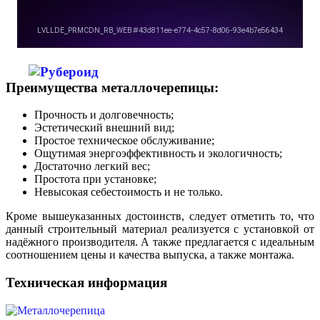
Преимущества металлочерепицы:
Прочность и долговечность;
Эстетический внешний вид;
Простое техническое обслуживание;
Ощутимая энергоэффективность и экологичность;
Достаточно легкий вес;
Простота при установке;
Невысокая себестоимость и не только.
Кроме вышеуказанных достоинств, следует отметить то, что
данный строительный материал реализуется с установкой от
надёжного производителя. А также предлагается с идеальным
соотношением цены и качества выпуска, а также монтажа.
Техническая информация