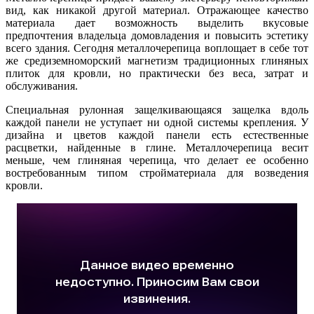
вид, как никакой другой материал. Отражающее качество
материала дает возможность выделить вкусовые
предпочтения владельца домовладения и повысить эстетику
всего здания. Сегодня металлочерепица воплощает в себе тот
же средиземноморский магнетизм традиционных глиняных
плиток для кровли, но практически без веса, затрат и
обслуживания.
Специальная рулонная защелкивающаяся защелка вдоль
каждой панели не уступает ни одной системы крепления. У
дизайна и цветов каждой панели есть естественные
расцветки, найденные в глине. Металлочерепица весит
меньше, чем глиняная черепица, что делает ее особенно
востребованным типом стройматериала для возведения
кровли.