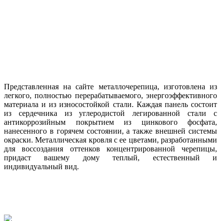
Представленная на сайте металлочерепица, изготовлена из
легкого, полностью перерабатываемого, энергоэффективного
материала и из износостойкой стали. Каждая панель состоит
из сердечника из углеродистой легированной стали с
антикоррозийным покрытием из цинкового фосфата,
нанесенного в горячем состоянии, а также внешней системы
окраски. Металлическая кровля с ее цветами, разработанными
для воссоздания оттенков концентрированной черепицы,
придаст вашему дому теплый, естественный и
индивидуальный вид.