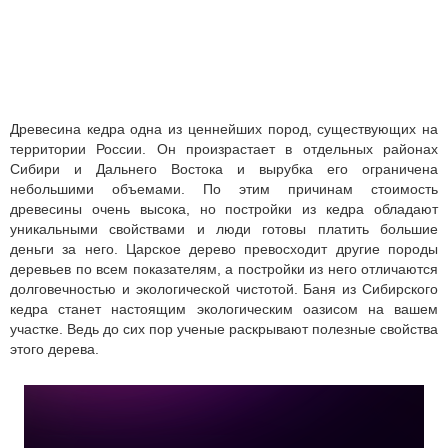
Древесина кедра одна из ценнейших пород, существующих на
территории России. Он произрастает в отдельных районах
Сибири и Дальнего Востока и вырубка его ограничена
небольшими объемами. По этим причинам стоимость
древесины очень высока, но постройки из кедра обладают
уникальными свойствами и люди готовы платить большие
деньги за него. Царское дерево превосходит другие породы
деревьев по всем показателям, а постройки из него отличаются
долговечностью и экологической чистотой. Баня из Сибирского
кедра станет настоящим экологическим оазисом на вашем
участке. Ведь до сих пор ученые раскрывают полезные свойства
этого дерева.