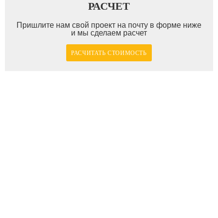
РАСЧЕТ
Пришлите нам свой проект на почту в форме ниже
и мы сделаем расчет
РАСЧИТАТЬ СТОИМОСТЬ