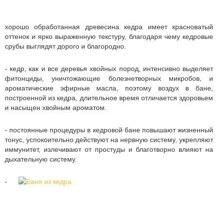
хорошо обработанная древесина кедра имеет красноватый
оттенок и ярко выраженную текстуру, благодаря чему кедровые
срубы выглядят дорого и благородно.
- кедр, как и все деревья хвойных пород, интенсивно выделяет
фитонциды, уничтожающие болезнетворных микробов, и
ароматические эфирные масла, поэтому воздух в бане,
построенной из кедра, длительное время отличается здоровьем
и насыщен хвойным ароматом.
- постоянные процедуры в кедровой бане повышают жизненный
тонус, успокоительно действуют на нервную систему, укрепляют
иммунитет, излечивают от простуды и благотворно влияют на
дыхательную систему.
-