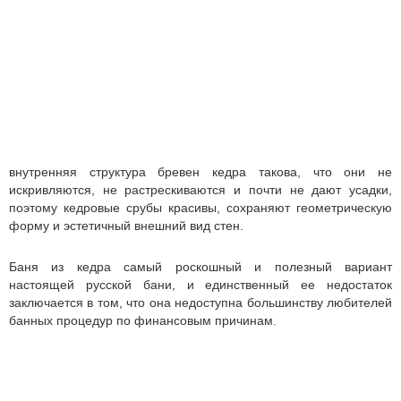
внутренняя структура бревен кедра такова, что они не
искривляются, не растрескиваются и почти не дают усадки,
поэтому кедровые срубы красивы, сохраняют геометрическую
форму и эстетичный внешний вид стен.
Баня из кедра самый роскошный и полезный вариант
настоящей русской бани, и единственный ее недостаток
заключается в том, что она недоступна большинству любителей
банных процедур по финансовым причинам.