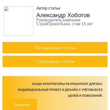
Автор статьи
Александр Хоботов
Руководитель компании
СтройПроектБани, стаж 15 лет
Предыдущая статья
Следующая статья
НАШИ АРХИТЕКТОРЫ РАЗРАБОТАЮТ ДЛЯ ВАС
ИНДИВИДУАЛЬНЫЙ ПРОЕКТ И ДИЗАЙН С УЧЁТОМ ВСЕХ
ЦЕЛЕЙ И ПОЖЕЛАНИЙ.
Заказать