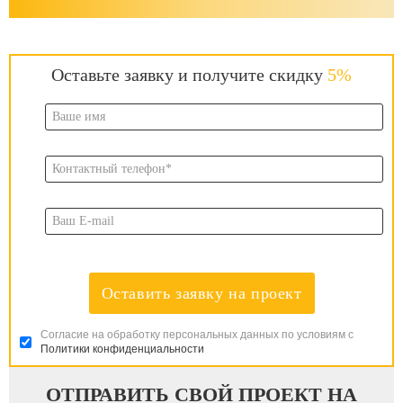
Оставьте заявку и получите скидку
5%
Оставить заявку на проект
Согласие на обработку персональных данных по условиям с
Политики конфиденциальности
ОТПРАВИТЬ СВОЙ ПРОЕКТ НА